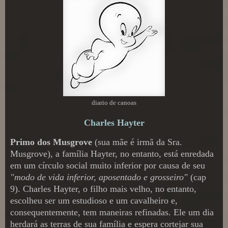
diario de canoas
Charles Hayter
Primo dos Musgrove
(sua mãe é irmã da Sra.
Musgrove), a família Hayter, no entanto, está enredada
em um círculo social muito inferior por causa de seu
"modo de vida inferior, aposentado e grosseiro"
(cap
9). Charles Hayter, o filho mais velho, no entanto,
escolheu ser um estudioso e um cavalheiro e,
consequentemente, tem maneiras refinadas. Ele um dia
herdará as terras de sua família e espera cortejar sua