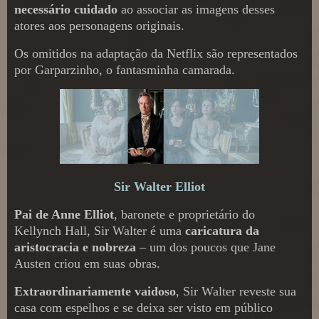
necessário cuidado
ao associar as imagens desses
atores aos personagens originais.
Os omitidos na adaptação da Netflix são representados
por Garparzinho, o fantasminha camarada.
Sir Walter Elliot
Pai de Anne Elliot
, baronete e proprietário do
Kellynch Hall, Sir Walter é uma
caricatura da
aristocracia e nobreza
– um dos poucos que Jane
Austen criou em suas obras.
Extraordinariamente vaidoso
, Sir Walter reveste sua
casa com espelhos e se deixa ser visto em público