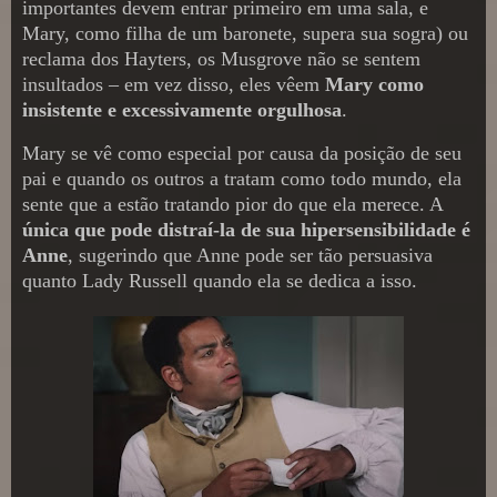
importantes devem entrar primeiro em uma sala, e
Mary, como filha de um baronete, supera sua sogra) ou
reclama dos Hayters, os Musgrove não se sentem
insultados – em vez disso, eles vêem
Mary como
insistente e excessivamente orgulhosa
.
Mary se vê como especial por causa da posição de seu
pai e quando os outros a tratam como todo mundo, ela
sente que a estão tratando pior do que ela merece. A
única que pode distraí-la de sua hipersensibilidade é
Anne
, sugerindo que Anne pode ser tão persuasiva
quanto Lady Russell quando ela se dedica a isso.