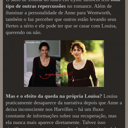
tipo de outras repercussões
no romance. Além de
iluminar a personalidade de Anne para Wentworth,
também o faz perceber que outros estão levando seus
flertes a sério e ele pode ter que se casar com Louisa,
querendo ou não.
Mas e o efeito da queda na própria Louisa?
Louisa
praticamente desaparece da narrativa depois que Anne a
deixa inconsciente nos Harvilles – há um fluxo
constante de informações sobre sua recuperação, mas
ela nunca mais aparece diretamente. Talvez isso