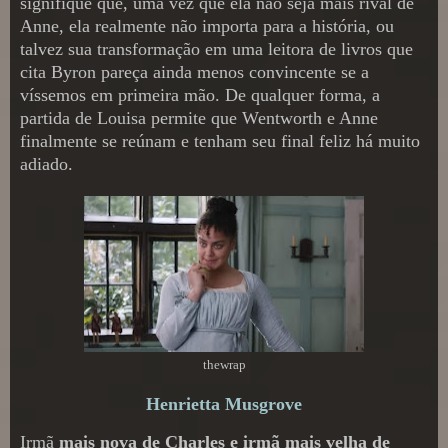
signifique que, uma vez que ela não seja mais rival de
Anne, ela realmente não importa para a história, ou
talvez sua transformação em uma leitora de livros que
cita Byron pareça ainda menos convincente se a
víssemos em primeira mão. De qualquer forma, a
partida de Louisa permite que Wentworth e Anne
finalmente se reúnam e tenham seu final feliz há muito
adiado.
thewrap
Henrietta Musgrove
Irmã
mais nova de Charles e irmã mais velha de