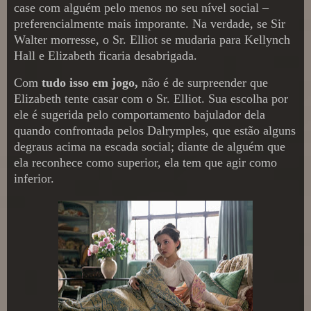
case com alguém pelo menos no seu nível social –
preferencialmente mais imporante. Na verdade, se Sir
Walter morresse, o Sr. Elliot se mudaria para Kellynch
Hall e Elizabeth ficaria desabrigada.
Com
tudo isso em jogo,
não é de surpreender que
Elizabeth tente casar com o Sr. Elliot. Sua escolha por
ele é sugerida pelo comportamento bajulador dela
quando confrontada pelos Dalrymples, que estão alguns
degraus acima na escada social; diante de alguém que
ela reconhece como superior, ela tem que agir como
inferior.