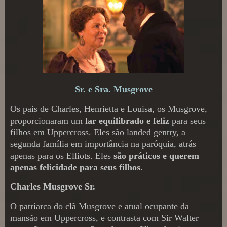
Sr. e Sra. Musgrove
Os pais de Charles, Henrietta e Louisa, os Musgrove,
proporcionaram um
lar equilibrado e feliz
para seus
filhos em Uppercross. Eles são landed gentry, a
segunda família em importância na paróquia, atrás
apenas para os Elliots. Eles
são práticos e querem
apenas felicidade para seus filhos
.
Charles Musgrove Sr.
O patriarca do clã Musgrove e atual ocupante da
mansão em Uppercross, e contrasta com Sir Walter