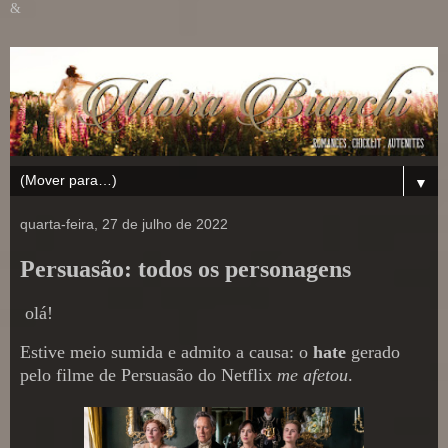
&
▼
quarta-feira, 27 de julho de 2022
Persuasão: todos os personagens
olá!
Estive meio sumida e admito a causa: o
hate
gerado
pelo filme de Persuasão do Netflix
me afetou
.