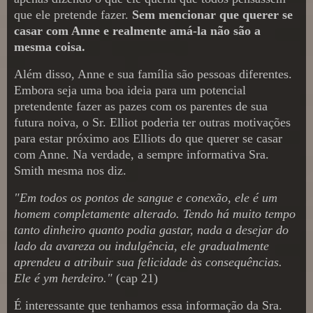
que ele pretende fazer.
Sem mencionar que querer se
casar com Anne e realmente amá-la não são a
mesma coisa.
Além disso, Anne e sua família são pessoas diferentes.
Embora seja uma boa ideia para um potencial
pretendente fazer as pazes com os parentes de sua
futura noiva, o Sr. Elliot poderia ter outras motivações
para estar próximo aos Elliots do que querer se casar
com Anne. Na verdade, a sempre informativa Sra.
Smith mesma nos diz.
"Em todos os pontos de sangue e conexão, ele é um
homem completamente alterado. Tendo há muito tempo
tanto dinheiro quanto podia gastar, nada a desejar do
lado da avareza ou indulgência, ele gradualmente
aprendeu a atribuir sua felicidade às consequências.
Ele é ym herdeiro."
(cap 21)
É interessante que tenhamos essa informação da Sra.