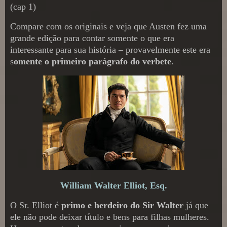
(cap 1)
Compare com os originais e veja que Austen fez uma
grande edição para contar somente o que era
interessante para sua história – provavelmente este era
s
omente o primeiro parágrafo do verbete
.
William Walter Elliot, Esq.
O Sr. Elliot é
primo e herdeiro do Sir Walter
já que
ele não pode deixar título e bens para filhas mulheres.