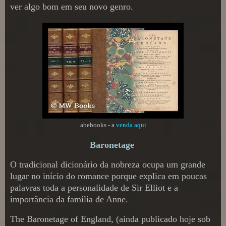
ver algo bom em seu novo genro.
abebooks - a
venda aqui
Baronetage
O tradicional dicionário da nobreza ocupa um grande
lugar no início do romance porque explica em poucas
palavras toda a personalidade de Sir Elliot e a
importância da família de Anne.
The Baronetage of England, (ainda publicado hoje sob