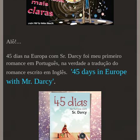
Alô!...
45 dias na Europa com Sr. Darcy foi meu primeiro
romance em Português, na verdade a tradução do
'45 days in Europe
romance escrito em Inglês.
with Mr. Darcy'
.