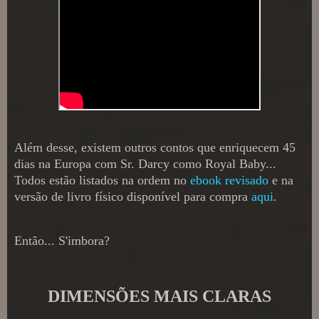
Além desse, existem outros contos que enriquecem 45
dias na Europa com Sr. Darcy como Royal Baby...
Todos estão listados na ordem no
ebook revisado
e na
versão de livro físico disponível para compra
aqui
.
Então...
S'imbora?
DIMENSÕES MAIS CLARAS