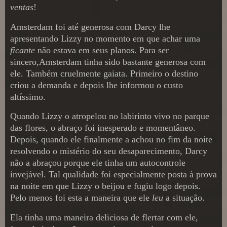
ventas
!
Amsterdam foi até generosa com Darcy lhe
apresentando Lizzy no momento em que achar uma
ficante
não estava em seus planos. Para ser
sincero,Amsterdam tinha sido bastante generosa com
ele. Também cruelmente gaiata. Primeiro o destino
criou a demanda e depois lhe informou o custo
altíssimo.
Quando Lizzy o atropelou no labirinto vivo no parque
das flores, o abraço foi inesperado e momentâneo.
Depois, quando ele finalmente a achou no fim da noite
resolvendo o mistério do seu desaparecimento, Darcy
não a abraçou porque ele tinha um autocontrole
invejável. Tal qualidade foi especialmente posta à prova
na noite em que Lizzy o beijou e fugiu logo depois.
Pelo menos foi esta a maneira que ele
leu
a situação.
Ela tinha uma maneira deliciosa de flertar com ele,