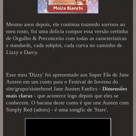
Mesmo anos depois, ele continua trazendo sorrisos ao
meu rosto, foi uma delícia compor essa versão certinha
de Orgulho & Preconceito com todas as características
e standards, cada subplot, cada curva no caminho de
Lizzy e Darcy.
Esse meu 'Dizzy' foi apresentado aos Super Fãs de Jane
Austen em um conto para o Festival de Inverno do
site/grupo/sisterhood Jane Austen Fanfics -
Dimensões
mais claras
- que acontece logo depois que eles se
conhecem. O bacana deste conto é que une Austen com
Simply Red (adoro) - é uma songfic de 'Stars'.