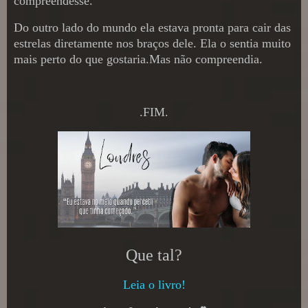
compreendesse.
Do outro lado do mundo ela estava pronta para cair das
estrelas diretamente nos braços dele. Ela o sentia muito
mais perto do que gostaria.
Mas não compreendia.
.FIM.
Que tal?
Leia o livro!