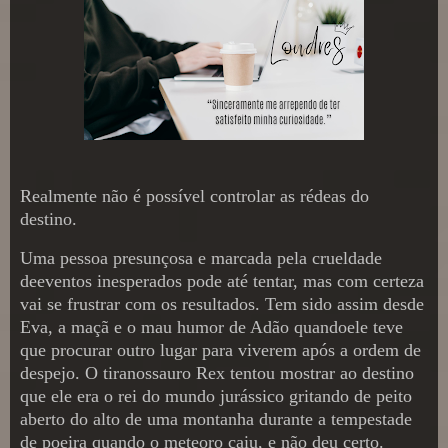
Realmente não é possível controlar as rédeas do
destino.
Uma pessoa presunçosa e marcada pela crueldade
deeventos inesperados pode até tentar, mas com certeza
vai se frustrar com os resultados. Tem sido assim desde
Eva, a maçã e o mau humor de Adão quandoele teve
que procurar outro lugar para viverem após a ordem de
despejo. O tiranossauro Rex tentou mostrar ao destino
que ele era o rei do mundo jurássico gritando de peito
aberto do alto de uma montanha durante a tempestade
de poeira quando o meteoro caiu, e não deu certo.