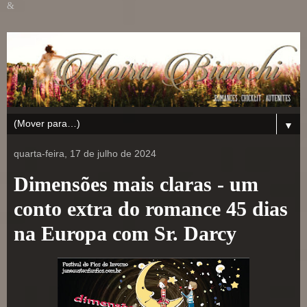
&
▼
quarta-feira, 17 de julho de 2024
Dimensões mais claras - um
conto extra do romance 45 dias
na Europa com Sr. Darcy