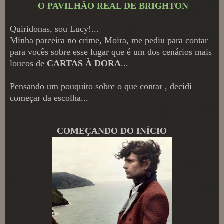
O PAVILHÃO REAL DE BRIGHTON
Quiridonas, sou Lucy!...
Minha parceira no crime, Moira, me pediu para contar
para vocês sobre esse lugar que é um dos cenários mais
loucos de
CARTAS À DORA
...
Pensando um pouquito sobre o que contar , decidi
começar da escolha...
COMEÇANDO DO INÍCIO