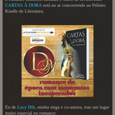
CARTAS À DORA
está no ar concorrendo ao Prêmio
Kindle de Literatura.
Eu de
Lucy Dib
, minha miga e co-autora, traz um lugar
muito especial no romance: