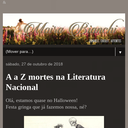
&
▼
sábado, 27 de outubro de 2018
A a Z mortes na Literatura
Nacional
Olá, estamos quase no Halloween!
Festa gringa que já fazemos nossa, né?