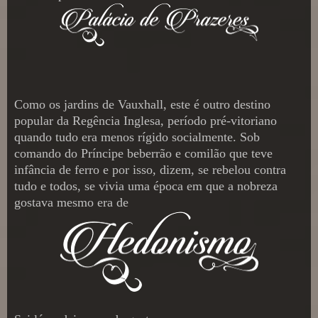
Como os jardins de Vauxhall, este é outro destino
popular da Regência Inglesa, período pré-vitoriano
quando tudo era menos rígido socialmente. Sob
comando do Príncipe beberrão e comilão que teve
infância de ferro e por isso, dizem, se rebelou contra
tudo e todos, se vivia uma época em que a nobreza
gostava mesmo era de