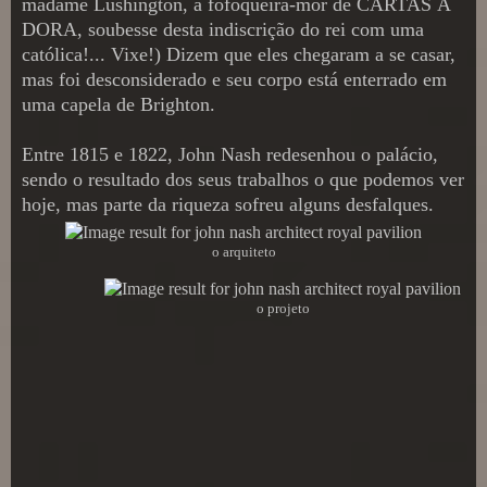
madame Lushington, a fofoqueira-mor de CARTAS À
DORA, soubesse desta indiscrição do rei com uma
católica!... Vixe!) Dizem que eles chegaram a se casar,
mas foi desconsiderado e seu corpo está enterrado em
uma capela de Brighton.
Entre 1815 e 1822, John Nash redesenhou o palácio,
sendo o resultado dos seus trabalhos o que podemos ver
hoje, mas parte da riqueza sofreu alguns desfalques.
o arquiteto
o projeto