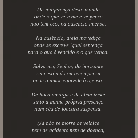
Da indiferença deste mundo
onde o que se sente e se pensa
não tem eco, na ausência imensa.
Na ausência, areia movediça
onde se escreve igual sentença
para o que é vencido e o que vença.
Salva-me, Senhor, do horizonte
sem estímulo ou recompensa
onde o amor equivale à ofensa.
De boca amarga e de alma triste
sinto a minha própria presença
num céu de loucura suspensa.
(Já não se morre de velhice
nem de acidente nem de doença,