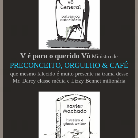
V é para o querido Vô
Ministro de
PRECONCEITO, ORGULHO & CAFÉ
que mesmo falecido é muito presente na trama desse
Mr. Darcy classe média e Lizzy Bennet milionária