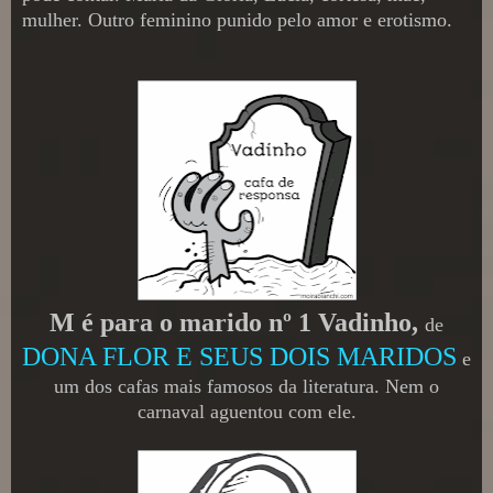
mulher. Outro feminino punido pelo amor e erotismo.
M é para o marido nº 1 Vadinho,
de
DONA FLOR E SEUS DOIS MARIDOS
e
um dos cafas mais famosos da literatura. Nem o
carnaval aguentou com ele.