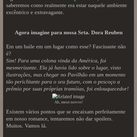
saberemos como realmente era estar naquele ambiente
excêntrico e extravagante.
Agora imagine para nossa Srta. Dora Reuben
Em um baile em um lugar como esse? Fascinante não
é?
Sim! Para uma colona vinda da América, foi
mesmerizante. Ela já havia lido sobre o lugar, visto
ilustrações, mas chegar no Pavilhão em um momento
tão periclitante para o seu futuro, com o pescoço a
prêmio por suas próprias tramóias, foi enlouquecedor!
Ah, meus nervos!
Existem vários pontos que se encaixam perfeitamente
em nosso romance, tentaremos não dar spoilers.
Muitos. Vamos lá.