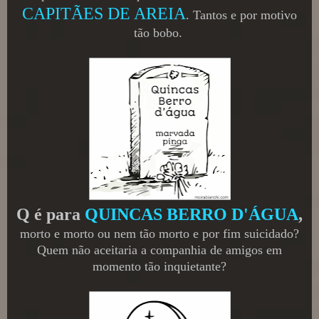
CAPITÃES DE AREIA
. Tantos e por motivo
tão bobo.
Q é para
QUINCAS BERRO D'ÁGUA
,
morto e morto ou nem tão morto e por fim suicidado?
Quem não aceitaria a companhia de amigos em
momento tão inquietante?