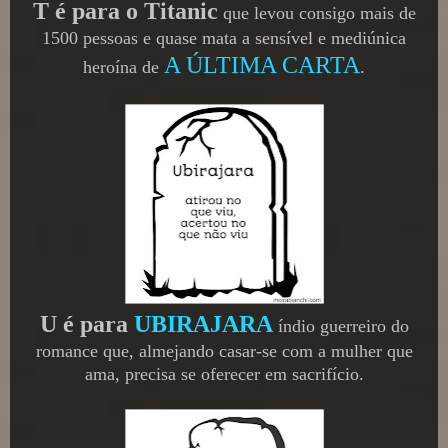
T é para o Titanic
que levou consigo mais de
1500 pessoas e quase mata a sensível e mediúnica
A ÚLTIMA CARTA
heroína de
.
U é para
UBIRAJARA
índio guerreiro do
romance que, almejando casar-se com a mulher que
ama, precisa se oferecer em sacrifício.