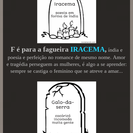
F é para a fagueira
IRACEMA
,
índia e
poesia e perfeição no romance de mesmo nome. Amor
e tragédia perseguem as mulheres, é algo a se aprender:
sempre se castiga o feminino que se atreve a amar...