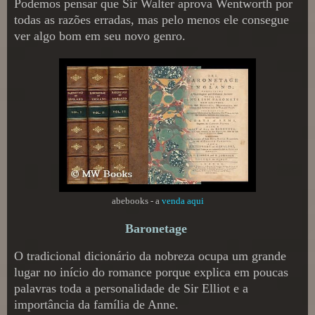
Podemos pensar que Sir Walter aprova Wentworth por
todas as razões erradas, mas pelo menos ele consegue
ver algo bom em seu novo genro.
abebooks - a
venda aqui
Baronetage
O tradicional dicionário da nobreza ocupa um grande
lugar no início do romance porque explica em poucas
palavras toda a personalidade de Sir Elliot e a
importância da família de Anne.