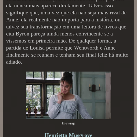
ela nunca mais aparece diretamente. Talvez isso
signifique que, uma vez que ela não seja mais rival de
Anne, ela realmente não importa para a história, ou
talvez sua transformação em uma leitora de livros que
cita Byron pareça ainda menos convincente se a
víssemos em primeira mão. De qualquer forma, a
partida de Louisa permite que Wentworth e Anne
finalmente se reúnam e tenham seu final feliz há muito
adiado.
thewrap
Henrietta Musgrove