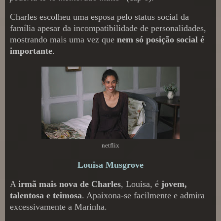
Charles escolheu uma esposa pelo status social da
família apesar da incompatibilidade de personalidades,
mostrando mais uma vez que
nem só posição social é
importante
.
netflix
Louisa Musgrove
A
irmã mais nova de Charles
, Louisa, é
jovem,
talentosa e teimosa
. Apaixona-se facilmente e admira
excessivamente a Marinha.