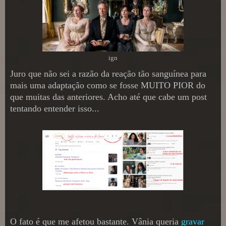
ign
Juro que não sei a razão da reação tão sanguínea para
mais uma adaptação como se fosse MUITO PIOR do
que muitas das anteriores. Acho até que cabe um post
tentando entender isso...
O fato é que me afetou bastante. Vânia queria
gravar