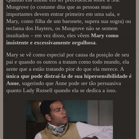
Musgrove (o costume dita que as pessoas mais
importantes devem entrar primeiro em uma sala, e
Mary, como filha de um baronete, supera sua sogra) ou
reclama dos Hayters, os Musgrove não se sentem
insultados – em vez disso, eles vêem
Mary como
insistente e excessivamente orgulhosa
.
Mary se vê como especial por causa da posição de seu
pai e quando os outros a tratam como todo mundo, ela
sente que a estão tratando pior do que ela merece. A
única que pode distraí-la de sua hipersensibilidade é
Anne
, sugerindo que Anne pode ser tão persuasiva
quanto Lady Russell quando ela se dedica a isso.