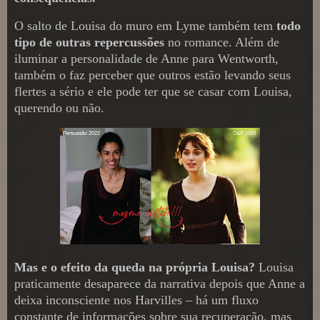
O salto de Louisa do muro em Lyme também tem
todo
tipo de outras repercussões
no romance. Além de
iluminar a personalidade de Anne para Wentworth,
também o faz perceber que outros estão levando seus
flertes a sério e ele pode ter que se casar com Louisa,
querendo ou não.
Mas e o efeito da queda na própria Louisa?
Louisa
praticamente desaparece da narrativa depois que Anne a
deixa inconsciente nos Harvilles – há um fluxo
constante de informações sobre sua recuperação, mas