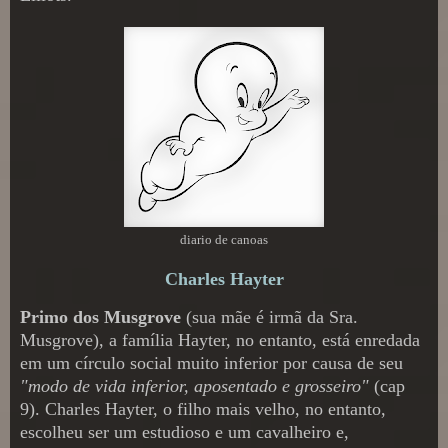
diario de canoas
Charles Hayter
Primo dos Musgrove
(sua mãe é irmã da Sra.
Musgrove), a família Hayter, no entanto, está enredada
em um círculo social muito inferior por causa de seu
"modo de vida inferior, aposentado e grosseiro"
(cap
9). Charles Hayter, o filho mais velho, no entanto,
escolheu ser um estudioso e um cavalheiro e,