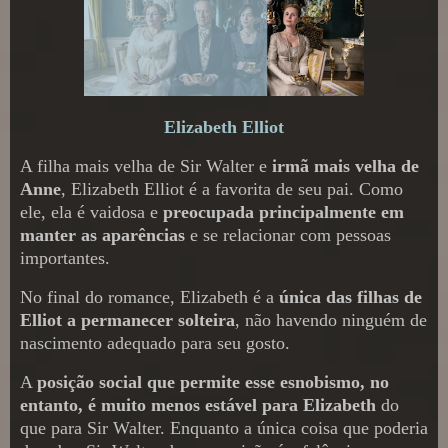
Elizabeth Elliot
A filha mais velha de Sir Walter e
irmã mais velha de
Anne
, Elizabeth Elliot é a favorita de seu pai. Como
ele, ela é vaidosa e
preocupada principalmente em
manter as aparências
e se relacionar com pessoas
importantes.
No final do romance, Elizabeth é a
única das filhas de
Elliot a permanecer solteira
, não havendo ninguém de
nascimento adequado para seu gosto.
A
posição social que permite esse esnobismo, no
entanto, é muito menos estável para Elizabeth
do
que para Sir Walter. Enquanto a única coisa que poderia