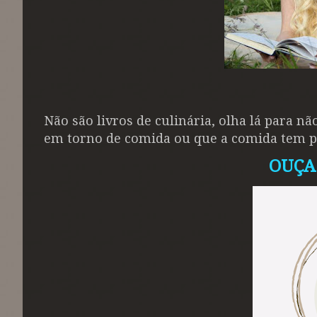
Não são livros de culinária, olha lá para n
em torno de comida ou que a comida tem p
OUÇA