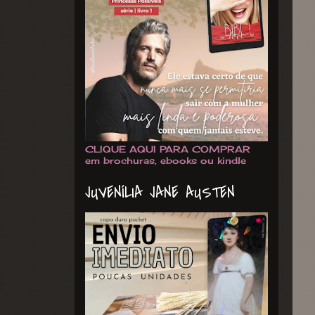
CLIQUE AQUI PARA COMPRAR
em brochuras, ebooks ou kindle
JUVENÍLIA JANE AUSTEN