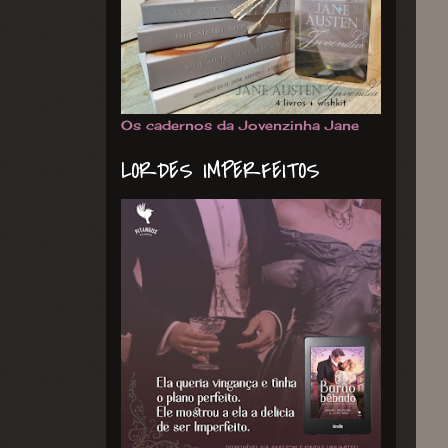
Os cadernos da Jovenzinha Jane
LORDES IMPERFEITOS