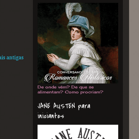
is antigas
De onde vêm? De que se
alimentam? Como procriam?
JANE AUSTEN para
iniciantes