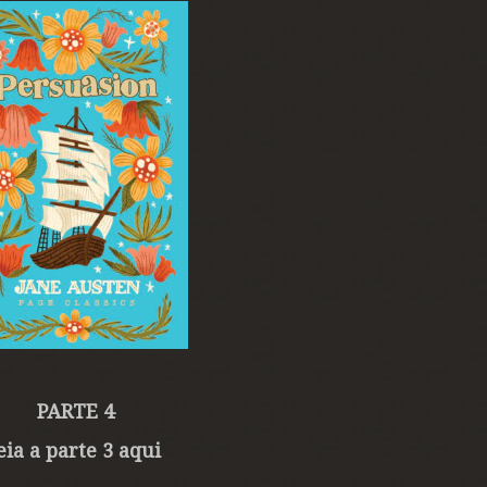
PARTE 4
eia a parte 3 aqui