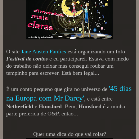
O site
Jane Austen Fanfics
está organizando um fofo
Festival de contos
e eu participarei. Estava com medo
do trabalho não deixar mas consegui roubar um
tempinho para escrever. Está bem legal...
'45 dias
É um conto pequeno que gira no universo de
na Europa com Mr Darcy'
, e está entre
Netherfield
e
Hunsford
. Bem,
Hunsford
é a minha
parte preferida de O&P, então...
Quer uma dica do que vai rolar?