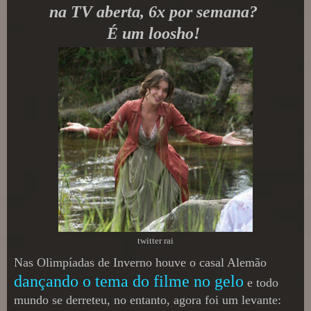
na TV aberta, 6x por semana?
É um loosho!
twitter rai
Nas Olimpíadas de Inverno houve o casal Alemão
dançando o tema do filme no gelo
e todo
mundo se derreteu, no entanto, agora foi um levante: