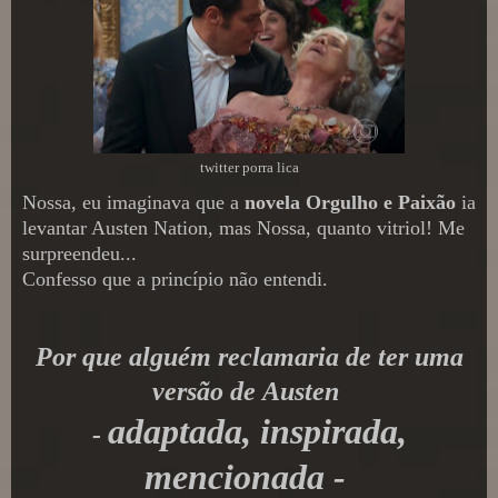
twitter porra lica
Nossa, eu imaginava que a
novela Orgulho e Paixão
ia
levantar Austen Nation, mas Nossa, quanto vitriol! Me
surpreendeu...
Confesso que a princípio não entendi.
Por que alguém reclamaria de ter uma
versão de
Austen
adaptada, inspirada,
-
mencionada -