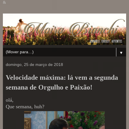
&
▼
domingo, 25 de março de 2018
Velocidade máxima: lá vem a segunda
semana de Orgulho e Paixão!
olá,
Que semana, huh?