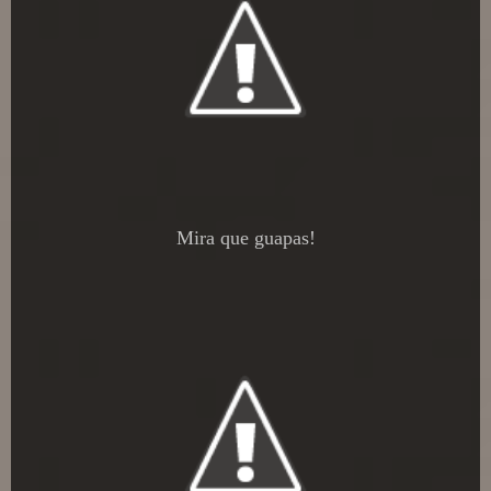
Mira que guapas!