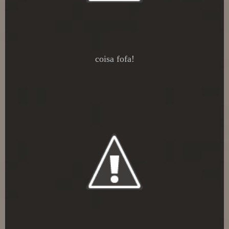
coisa fofa!