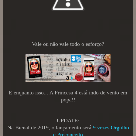
Vale ou não vale todo o esforço?
E enquanto isso... A Princesa 4 está indo de vento em
popa!!
UPDATE:
Na Bienal de 2019, o lançamento será
9 vezes Orgulho
e Preconceito