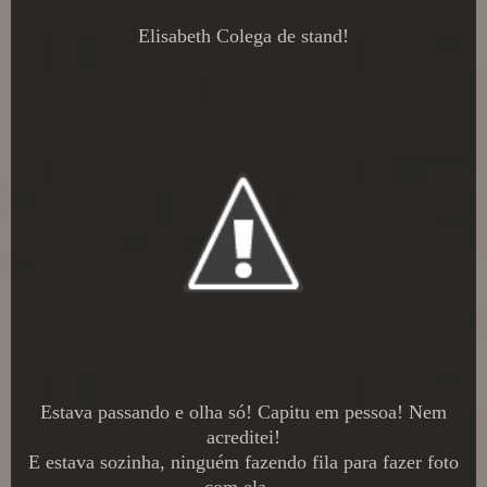
Elisabeth Colega de stand!
Estava passando e olha só! Capitu em pessoa! Nem
acreditei!
E estava sozinha, ninguém fazendo fila para fazer foto
com ela...