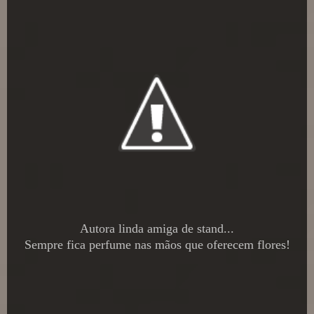
Autora linda amiga de stand...
Sempre fica perfume nas mãos que oferecem flores!