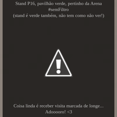
Stand P16, pavilhão verde, pertinho da Arena
#semFiltro
(stand é verde também, não tem como não ver!)
Coisa linda é receber visita marcada de longe...
Adooooro! <3