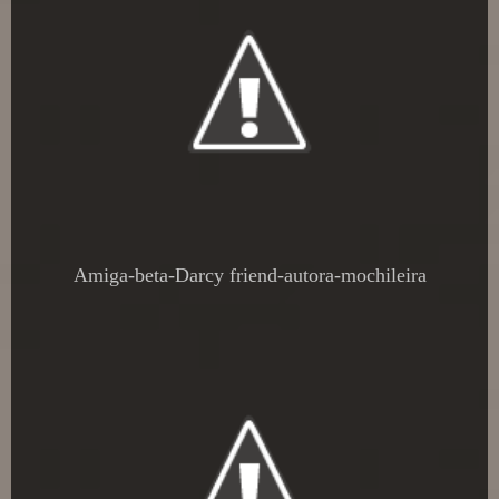
Amiga-beta-Darcy friend-autora-mochileira