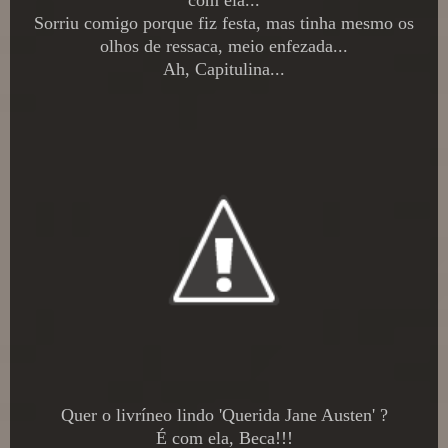
Sorriu comigo porque fiz festa, mas tinha mesmo os
olhos de ressaca, meio enfezada...
Ah, Capitulina...
Quer o livríneo lindo 'Querida Jane Austen' ?
É com ela, Beca!!!