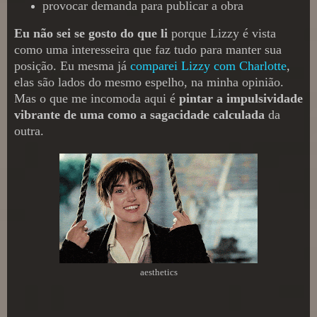
provocar demanda para publicar a obra
Eu não sei se gosto do que li
porque Lizzy é vista
como uma interesseira que faz tudo para manter sua
posição. Eu mesma já
comparei Lizzy com Charlotte
,
elas são lados do mesmo espelho, na minha opinião.
Mas o que me incomoda aqui é
pintar a impulsividade
vibrante de uma como a sagacidade calculada
da
outra.
aesthetics