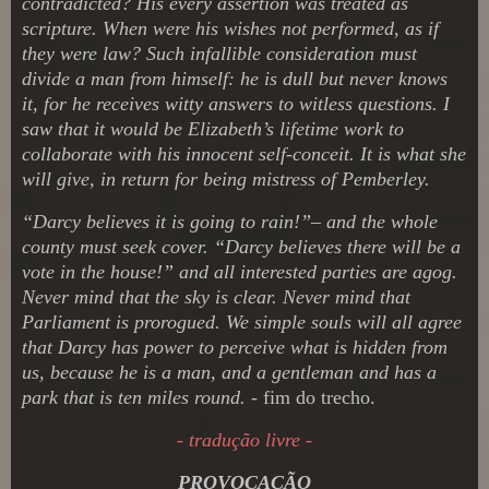
contradicted? His every assertion was treated as
scripture. When were his wishes not performed, as if
they were law? Such infallible consideration must
divide a man from himself: he is dull but never knows
it, for he receives witty answers to witless questions. I
saw that it would be Elizabeth’s lifetime work to
collaborate with his innocent self-conceit. It is what she
will give, in return for being mistress of Pemberley.
“Darcy believes it is going to rain!”– and the whole
county must seek cover. “Darcy believes there will be a
vote in the house!” and all interested parties are agog.
Never mind that the sky is clear. Never mind that
Parliament is prorogued. We simple souls will all agree
that Darcy has power to perceive what is hidden from
us, because he is a man, and a gentleman and has a
park that is ten miles round.
- fim do trecho.
- tradução livre -
PROVOCAÇÃO