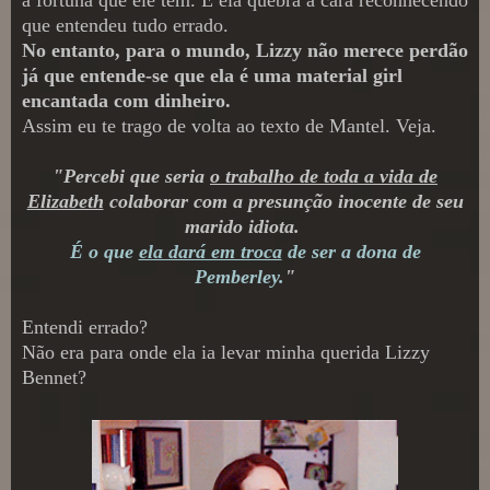
que entendeu tudo errado.
No entanto, para o mundo, Lizzy não merece perdão
já que entende-se que ela é uma material girl
encantada com dinheiro.
Assim eu te trago de volta ao texto de Mantel. Veja.
"
Percebi que seria
o trabalho de toda a vida de
Elizabeth
colaborar com a presunção inocente de seu
marido idiota.
É o que
ela dará em troca
de ser a dona de
Pemberley.
"
Entendi errado?
Não era para onde ela ia levar minha querida Lizzy
Bennet?