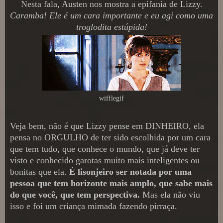
Nesta fala, Austen nos mostra a epifania de Lizzy.
Caramba! Ele é um cara importante e eu agi como uma
troglodita estúpida!
wifflegif
Veja bem, não é que Lizzy pense em DINHEIRO, ela
pensa no ORGULHO de ter sido escolhida por um cara
que tem tudo, que conhece o mundo, que já deve ter
visto e conhecido garotas muito mais inteligentes ou
bonitas que ela.
É lisonjeiro ser notada por uma
pessoa que tem horizonte mais amplo, que sabe mais
do que você, que tem perspectiva.
Mas ela não viu
isso e foi um criança mimada fazendo pirraça.