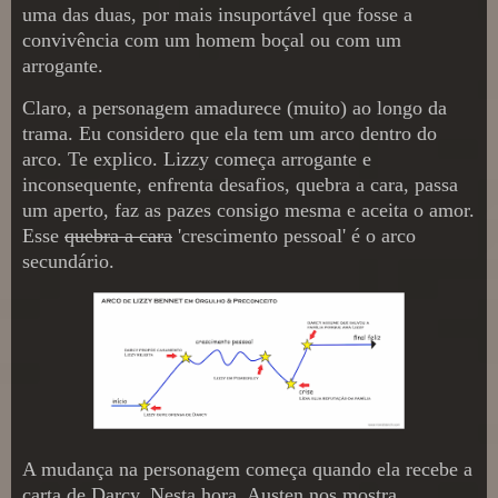
uma das duas, por mais insuportável que fosse a
convivência com um homem boçal ou com um
arrogante.
Claro, a personagem amadurece (muito) ao longo da
trama. Eu considero que ela tem um arco dentro do
arco. Te explico. Lizzy começa arrogante e
inconsequente, enfrenta desafios, quebra a cara, passa
um aperto, faz as pazes consigo mesma e aceita o amor.
Esse
quebra a cara
'crescimento pessoal' é o arco
secundário.
A mudança na personagem começa quando ela recebe a
carta de Darcy. Nesta hora, Austen nos mostra