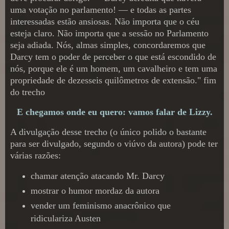
uma votação no parlamento! ― e todas as partes
interessadas estão ansiosas. Não importa que o céu
esteja claro. Não importa que a sessão no Parlamento
seja adiada. Nós, almas simples, concordaremos que
Darcy tem o poder de perceber o que está escondido de
nós, porque ele é um homem, um cavalheiro e tem uma
propriedade de dezesseis quilômetros de extensão." fim
do trecho
E chegamos onde eu quero: vamos falar de Lizzy.
A divulgação desse trecho (o único polido o bastante
para ser divulgado, segundo o viúvo da autora) pode ter
várias razões:
chamar atenção atacando Mr. Darcy
mostrar o humor mordaz da autora
vender um feminismo anacrônico que
ridiculariza Austen