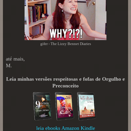
gifer - The Lizzy Bennet Diaries
até mais,
M.
Leia minhas versões respeitosas e fofas de Orgulho e
Preconceito
leia ebooks Amazon Kindle