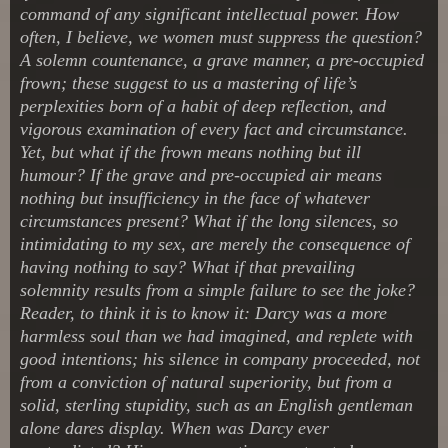
command of any significant intellectual power. How
often, I believe, we women must suppress the question?
A solemn countenance, a grave manner, a pre-occupied
frown; these suggest to us a mastering of life’s
perplexities born of a habit of deep reflection, and
vigorous examination of every fact and circumstance.
Yet, but what if the frown means nothing but ill
humour? If the grave and pre-occupied air means
nothing but insufficiency in the face of whatever
circumstances present? What if the long silences, so
intimidating to my sex, are merely the consequence of
having nothing to say? What if that prevailing
solemnity results from a simple failure to see the joke?
Reader, to think it is to know it: Darcy was a more
harmless soul than we had imagined, and replete with
good intentions; his silence in company proceeded, not
from a conviction of natural superiority, but from a
solid, sterling stupidity, such as an English gentleman
alone dares display. When was Darcy ever