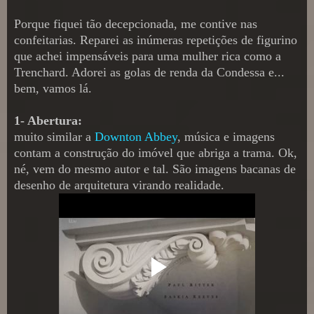
Porque fiquei tão decepcionada, me contive nas
confeitarias. Reparei as inúmeras repetições de figurino
que achei impensáveis para uma mulher rica como a
Trenchard. Adorei as golas de renda da Condessa e...
bem, vamos lá.
1- Abertura:
muito similar a
Downton Abbey
, música e imagens
contam a construção do imóvel que abriga a trama. Ok,
né, vem do mesmo autor e tal. São imagens bacanas de
desenho de arquitetura virando realidade.