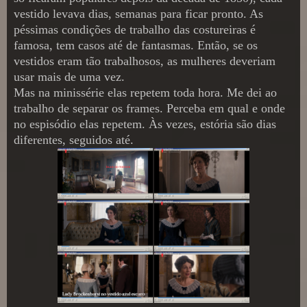
vestido levava dias, semanas para ficar pronto. As
péssimas condições de trabalho das costureiras é
famosa, tem casos até de fantasmas. Então, se os
vestidos eram tão trabalhosos, as mulheres deveriam
usar mais de uma vez.
Mas na minissérie elas repetem toda hora. Me dei ao
trabalho de separar os frames. Perceba em qual e onde
no espisódio elas repetem. Às vezes, estória são dias
diferentes, seguidos até.