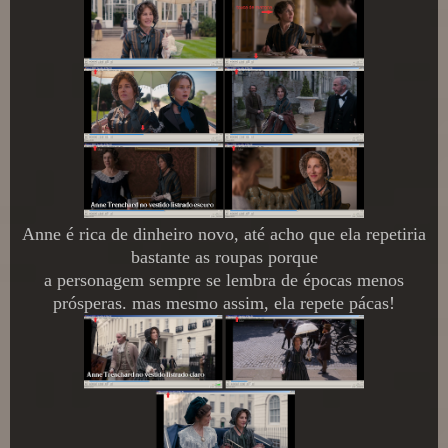
Anne é rica de dinheiro novo, até acho que ela repetiria
bastante as roupas porque
a personagem sempre se lembra de épocas menos
prósperas. mas mesmo assim, ela repete pácas!