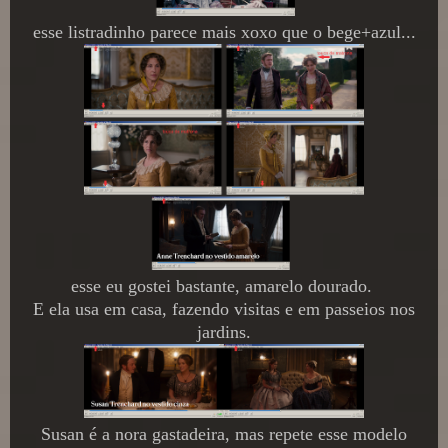
esse listradinho parece mais xoxo que o bege+azul...
esse eu gostei bastante, amarelo dourado.
E ela usa em casa, fazendo visitas e em passeios nos
jardins.
Susan é a nora gastadeira, mas repete esse modelo