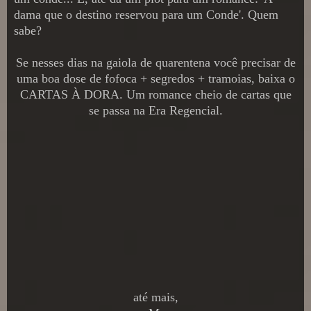
dama que o destino reservou para um Conde'. Quem
sabe?
Se nesses dias na gaiola de quarentena você precisar de
uma boa dose de fofoca + segredos + tramoias, baixa o
CARTAS À DORA. Um romance cheio de cartas que
se passa na Era Regencial.
até mais,