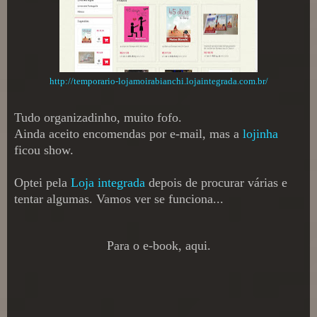
http://temporario-lojamoirabianchi.lojaintegrada.com.br/
Tudo organizadinho, muito fofo.
Ainda aceito encomendas por e-mail, mas a
lojinha
ficou show.
Optei pela
Loja integrada
depois de procurar várias e
tentar algumas. Vamos ver se funciona...
Para o e-book, aqui.