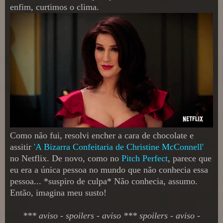
enfim, curtimos o clima.
Como não fui, resolvi encher a cara de chocolate e
assitir
'A Bizarra Confeitaria de Christine McConnell'
no Netflix. De novo, como no
Pitch Perfect
, parece que
eu era a única pessoa no mundo que não conhecia essa
pessoa... *suspiro de culpa* Não conhecia, assumo.
Então, imagina meu susto!
*** aviso - spoilers - aviso *** spoilers - aviso -