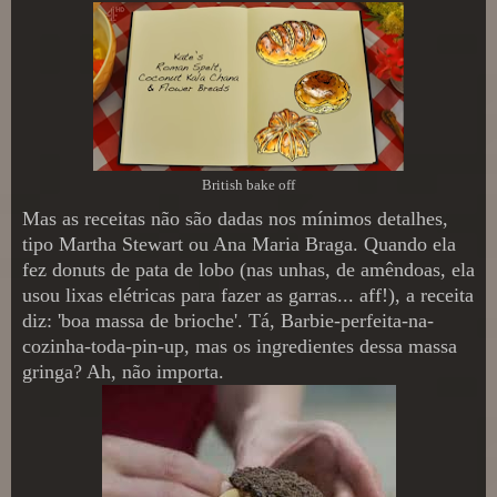
British bake off
Mas as receitas não são dadas nos mínimos detalhes,
tipo Martha Stewart ou Ana Maria Braga. Quando ela
fez donuts de pata de lobo (nas unhas, de amêndoas, ela
usou lixas elétricas para fazer as garras... aff!), a receita
diz: 'boa massa de brioche'. Tá, Barbie-perfeita-na-
cozinha-toda-pin-up, mas os ingredientes dessa massa
gringa? Ah, não importa.