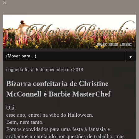
&
▼
segunda-feira, 5 de novembro de 2018
Bizarra confeitaria de Christine
McConnell é Barbie MasterChef
Olá,
esse ano, entrei na vibe do Halloween.
Bem, nem tanto.
Fomos convidados para uma festa à fantasia e
acabamos amarelando por questões de trabalho, mas