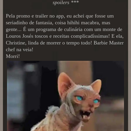
spoilers ***
Pela promo e trailer no app, eu achei que fosse um
seriadinho de fantasia, coisa hihihi macabra, mas
gente... É um programa de culinária com um monte de
Louros Josés toscos e receitas complicadíssimas! E ela,
Christine, linda de morrer o tempo todo! Barbie Master
chef na veia!
Morri!