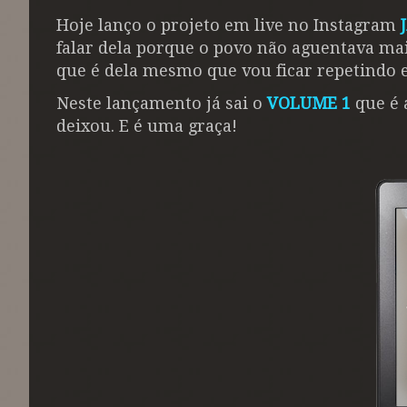
Hoje lanço o projeto em live no Instagram
falar dela porque o povo não aguentava mai
que é dela mesmo que vou ficar repetindo e
Neste lançamento já sai o
VOLUME 1
que é 
deixou. E é uma graça!