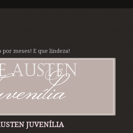
 por meses! E que lindeza!
AUSTEN JUVENÍLIA