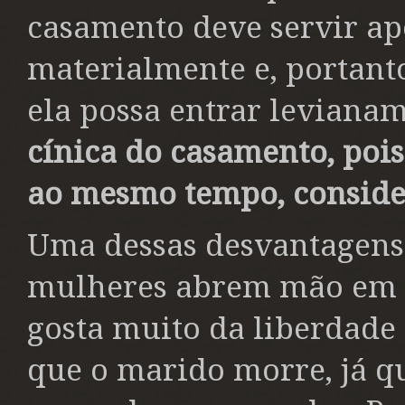
casamento deve servir ap
materialmente e, portant
ela possa entrar leviana
cínica do casamento, poi
ao mesmo tempo, conside
Uma dessas desvantagens 
mulheres abrem mão em t
gosta muito da liberdade 
que o marido morre, já 