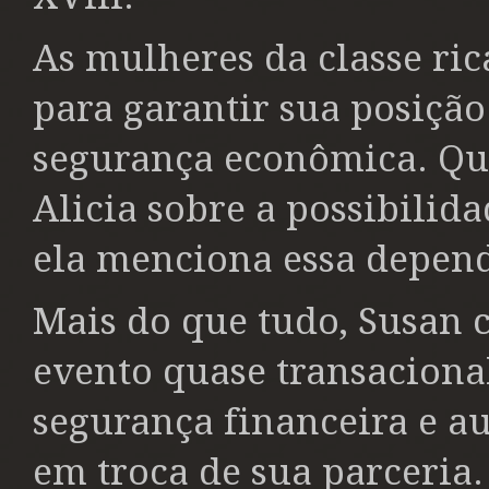
As mulheres da classe r
para garantir sua posiçã
segurança econômica. Qu
Alicia sobre a possibilid
ela menciona essa depen
Mais do que tudo, Susan
evento quase transaciona
segurança financeira e a
em troca de sua parceria.