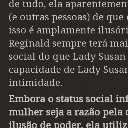
de tudo, ela aparentemen
(e outras pessoas) de que
isso é amplamente ilusór
Reginald sempre terá mais
social do que Lady Susan
capacidade de Lady Susa
intimidade.
Embora o status social i
mulher seja a razão pela 
ilusão de poder, ela utili