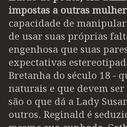
impostas a outras mulher
capacidade de manipular
de usar suas próprias fal
engenhosa que suas pares
expectativas estereotipa
Bretanha do século 18 - q
naturais e que devem ser
são o que dá a Lady Susan
outros. Reginald é seduzi