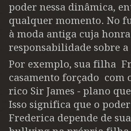
poder nessa dinâmica, ent
qualquer momento. No fu
à moda antiga cuja honra 
responsabilidade sobre a
Por exemplo, sua filha
F
casamento forçado
com o
rico Sir James - plano qu
Isso significa que o pode
Frederica depende de sua