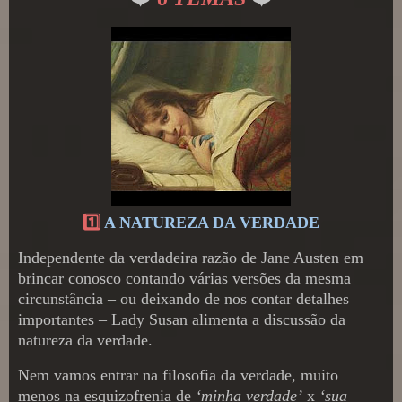
1️⃣
A NATUREZA DA VERDADE
Independente da verdadeira razão de Jane Austen em
brincar conosco contando várias versões da mesma
circunstância – ou deixando de nos contar detalhes
importantes – Lady Susan alimenta a discussão da
natureza da verdade.
Nem vamos entrar na filosofia da verdade, muito
menos na esquizofrenia de
‘minha verdade’
x
‘sua