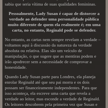
sabia que seria vítima de suas qualidades femininas.
Pessoalmente, Lady Susan é capaz de distorcer a
verdade ao defender uma personalidade pública
muito diferente de quem ela realmente é; em uma
carta, no entanto, Reginald pode se defender.
No entanto, as cartas nem sempre revelam a verdade –
voltamos aqui à discussão da natureza da verdade
absoluta ou relativa. Elas são um veículo de
manipulação, o que sugere que as mentiras podem e
irão apodrecer sem a necessidade de comprovar a
honestidade.
Quando Lady Susan parte para Londres, ela planeja
enrolar Reginald até que seu pai morra e os dois
possam ser financeiramente independentes. Para que
isso aconteça, ela escreve uma carta que revela a
verdade ao leitor, mas esconde a verdade de Reginald.
Os leitores descobrem pela primeira vez que Susan e