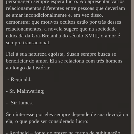
personagem sempre espera lucro. Ao apresentar vários
relacionamentos diferentes entre pessoas que deveriam
se amar incondicionalmente e, em vez disso,
demonstrar que motivos ocultos estão por trás desses
relacionamentos, a novela sugere que na sociedade
educada da Grã-Bretanha do século XVIII, o amor é
sempre transacional.
Fiel à sua natureza egoísta, Susan sempre busca se
beneficiar do amor. Ela se relaciona com três homens
ao longo da história:
- Reginald;
- Sr. Mainwaring;
-
Sir James.
Seu interesse por eles sempre depende de sua devoção a
ela, o que pode ser considerado lucro:
- Reginald – fonte de prazer na forma de subjugação,