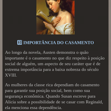
3️⃣ IMPORTÂNCIA DO CASAMENTO
Ao longo da novela, Austen demonstra o quão
importante é o casamento no que diz respeito à posição
social de alguém, um aspecto de seu caráter que é de
extrema importância para a baixa nobreza do século
XVIII.
As mulheres da classe rica dependiam do casamento
para garantir sua posição social, bem como sua
segurança econômica. Quando Susan escreve para
Alicia sobre a possibilidade de se casar com Reginald,
ela menciona essa dependência.