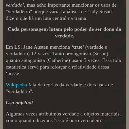
verdade’
, mas acho importante mencionar os usos de
"verdadeiro" porque várias análises de Lady Susan
dizem que há um luta central na trama:
Cada personagem lutam pelo poder de ser dono da
verdade.
Em LS, Jane Austen menciona
‘true’
(verdade e
verdadeiro) 12 vezes. Tanto protagonista (Susan)
quanto antagonista (Catherine) usam 5 vezes. Essa tola
estatística serve para reforçar a relatividade dessa
‘posse’.
Wikipedia
fala de teorias da verdade e dois usos de
"verdadeiro".
Uso
objetual
Algumas vezes atribuímos verdade a objetos materiais,
como quando dizemos "isso é ouro verdadeiro".