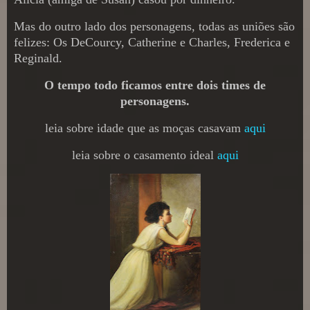
Mas do outro lado dos personagens, todas as uniões são
felizes: Os DeCourcy, Catherine e Charles, Frederica e
Reginald.
O tempo todo ficamos entre dois times de
personagens.
leia sobre idade que as moças casavam
aqui
leia sobre o casamento ideal
aqui