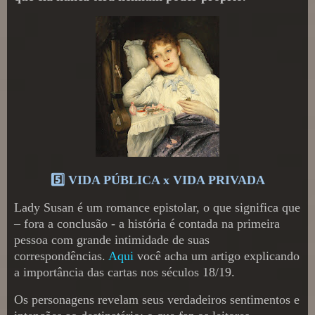
5️⃣ VIDA PÚBLICA x VIDA PRIVADA
Lady Susan é um romance epistolar, o que significa que
– fora a conclusão - a história é contada na primeira
pessoa com grande intimidade de suas
correspondências.
Aqui
você acha um artigo explicando
a importância das cartas nos séculos 18/19.
Os personagens revelam seus verdadeiros sentimentos e