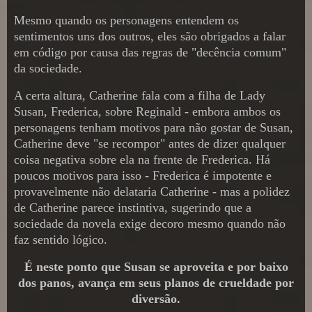
Mesmo quando os personagens entendem os
sentimentos uns dos outros, eles são obrigados a falar
em código por causa das regras de "decência comum"
da sociedade.
A certa altura, Catherine fala com a filha de Lady
Susan, Frederica, sobre Reginald - embora ambos os
personagens tenham motivos para não gostar de Susan,
Catherine deve "se recompor" antes de dizer qualquer
coisa negativa sobre ela na frente de Frederica. Há
poucos motivos para isso - Frederica é impotente e
provavelmente não delataria Catherine - mas a polidez
de Catherine parece instintiva, sugerindo que a
sociedade da novela exige decoro mesmo quando não
faz sentido lógico.
É neste ponto que Susan se aproveita e por baixo
dos panos, avança em seus planos de crueldade por
diversão.