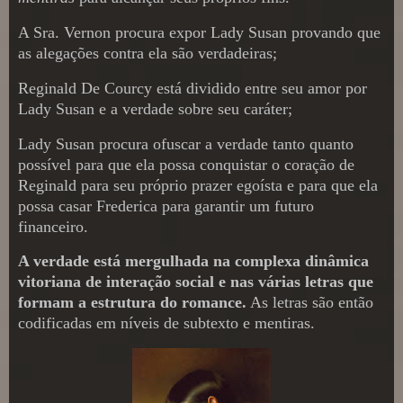
A Sra. Vernon procura expor Lady Susan provando que
as alegações contra ela são verdadeiras;
Reginald De Courcy está dividido entre seu amor por
Lady Susan e a verdade sobre seu caráter;
Lady Susan procura ofuscar a verdade tanto quanto
possível para que ela possa conquistar o coração de
Reginald para seu próprio prazer egoísta e para que ela
possa casar Frederica para garantir um futuro
financeiro.
A verdade está mergulhada na complexa dinâmica
vitoriana de interação social e nas várias letras que
formam a estrutura do romance.
As letras são então
codificadas em níveis de subtexto e mentiras.