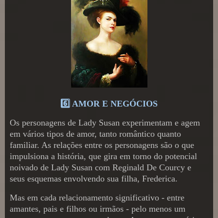
6️⃣ AMOR E NEGÓCIOS
Os personagens de Lady Susan experimentam e agem
em vários tipos de amor, tanto romântico quanto
familiar. As relações entre os personagens são o que
impulsiona a história, que gira em torno do potencial
noivado de Lady Susan com Reginald De Courcy e
seus esquemas envolvendo sua filha, Frederica.
Mas em cada relacionamento significativo - entre
amantes, pais e filhos ou irmãos - pelo menos um