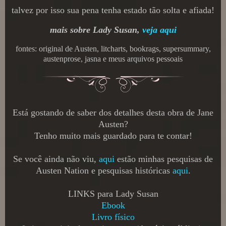
talvez por isso sua pena tenha estado tão solta e afiada!
mais sobre Lady Susan,
veja aqui
fontes: original de Austen, litcharts, bookrags, supersummary,
austenprose, jasna e meus arquivos pessoais
Está gostando de saber dos detalhes desta obra de Jane
Austen?
Tenho muito mais guardado para te contar!
Se você ainda não viu,
aqui
estão minhas pesquisas de
Austen Nation e pesquisas históricas
aqui
.
LINKS para Lady Susan
Ebook
Livro físico