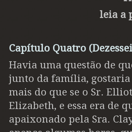
leia a 
Capítulo Quatro (Dezessei
Havia uma questão de que
junto da família, gostaria
mais do que se o Sr. Elli
Elizabeth, e essa era de q
apaixonado pela Sra. Clay