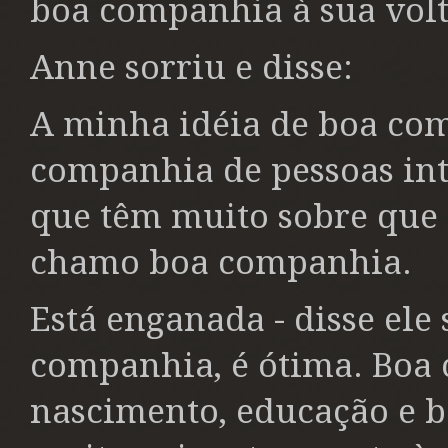
boa companhia à sua volt
Anne sorriu e disse:
A minha idéia de boa comp
companhia de pessoas int
que têm muito sobre que c
chamo boa companhia.
Está enganada - disse ele
companhia, é ótima. Boa
nascimento, educação e b