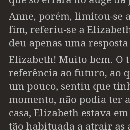
Anne, porém, limitou-se a
fim, referiu-se a Elizabet
deu apenas uma resposta 
Elizabeth! Muito bem. O 
referência ao futuro, ao 
um pouco, sentiu que tin
momento, não podia ter a
casa, Elizabeth estava em
tão habituada a atrair a