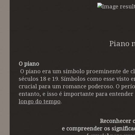
Piano 
O piano
O piano era um símbolo proeminente de cla
séculos 18 e 19. Símbolos como esse visto
crucial para um romance poderoso. O perío
entanto, e isso é importante para entender
longo do tempo
.
Reconhecer 
e compreender os significa