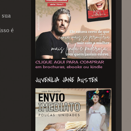
 sua
isso é
.
CLIQUE AQUI PARA COMPRAR
em brochuras, ebooks ou kindle
JUVENÍLIA JANE AUSTEN