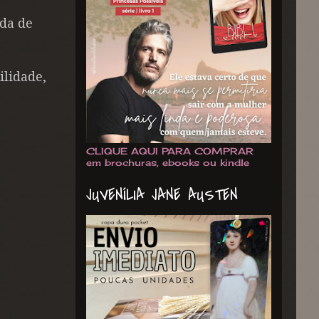
da de
lidade,
CLIQUE AQUI PARA COMPRAR
em brochuras, ebooks ou kindle
JUVENÍLIA JANE AUSTEN