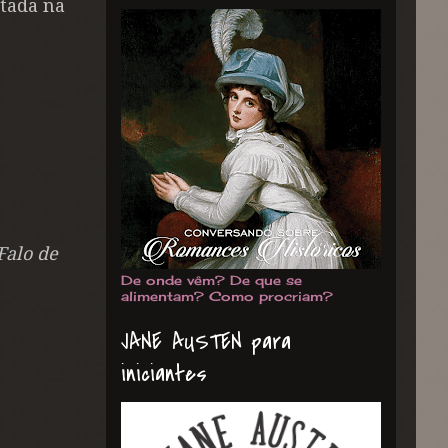
tada na
Falo de
De onde vêm? De que se
alimentam? Como procriam?
JANE AUSTEN para
iniciantes