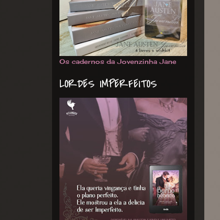
Os cadernos da Jovenzinha Jane
LORDES IMPERFEITOS