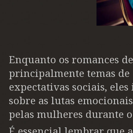
Enquanto os romances d
principalmente temas de
expectativas sociais, ele
sobre as lutas emocionais
pelas mulheres durante o
É essencial lembrar que 