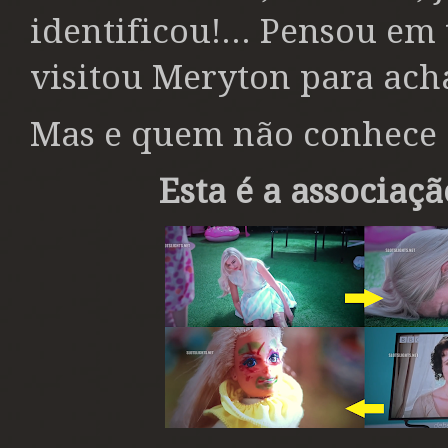
identificou!... Pensou e
visitou Meryton para ach
Mas e quem não conhece 
Esta é a associaçã