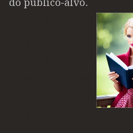
do público-alvo.