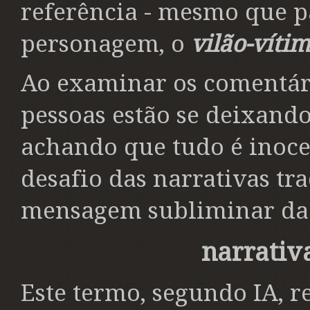
referência - mesmo que p
personagem, o
vilão-víti
Ao examinar os comentár
pessoas estão se deixando
achando que tudo é inoce
desafio das narrativas tr
mensagem subliminar d
narrativ
Este termo, segundo IA, r