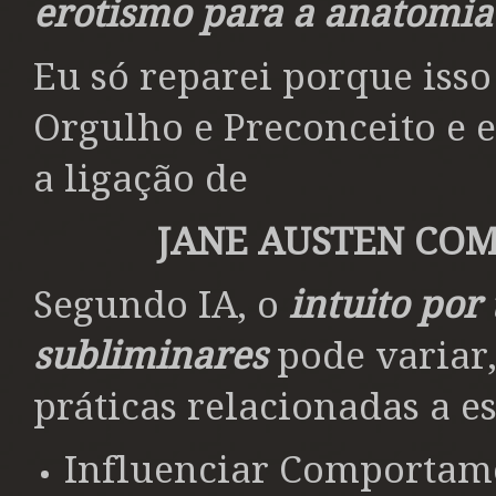
erotismo para a anatomia
Eu só reparei porque isso
Orgulho e Preconceito e e
a ligação de
JANE AUSTEN COM
Segundo IA, o
intuito por
subliminares
pode variar,
práticas relacionadas a e
Influenciar Comportam