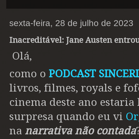
sexta-feira, 28 de julho de 2023
Inacreditável: Jane Austen entro
Olá,
como o
PODCAST SINCERI
livros, filmes, royals e f
cinema deste ano estaria 
surpresa quando eu vi
Or
na
narrativa não contada