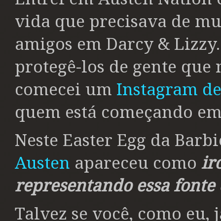
vida que precisava de mu
amigos em Darcy & Lizzy
protegê-los de gente que 
comecei um
Instagram d
quem está começando em
Neste Easter Egg da Barbi
Austen
apareceu como
ir
representando essa fonte
Talvez se você, como eu, 