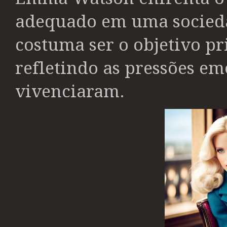
adequado em uma socied
costuma ser o objetivo pr
refletindo as pressões em
vivenciaram.