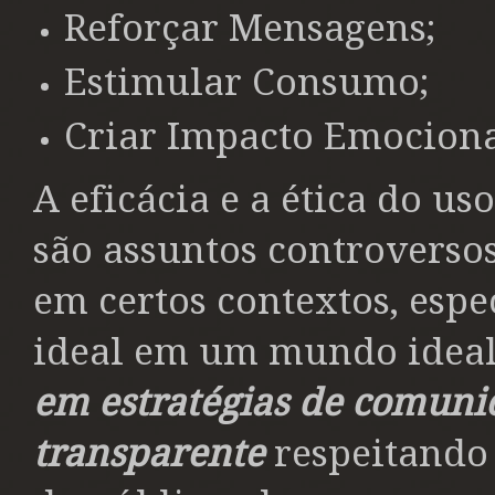
Reforçar Mensagens;
Estimular Consumo;
Criar Impacto Emociona
A eficácia e a ética do u
são assuntos controversos
em certos contextos, esp
ideal em um mundo ideal
em estratégias de comuni
transparente
respeitando 