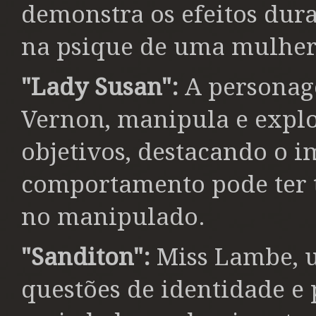
demonstra os efeitos dur
na psique de uma mulher
"Lady Susan":
A personag
Vernon, manipula e explor
objetivos, destacando o 
comportamento pode ter 
no manipulado.
"Sanditon":
Miss Lambe, u
questões de identidade 