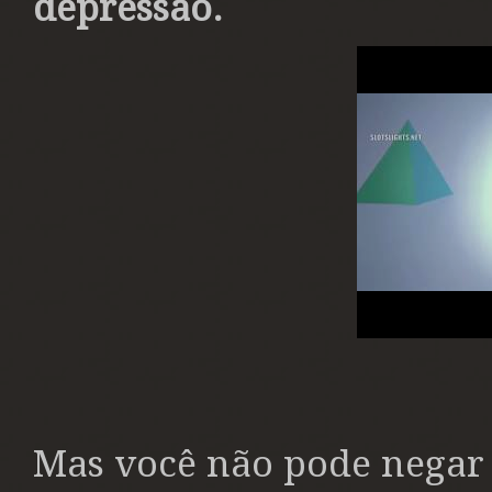
depressão.
Mas você não pode negar