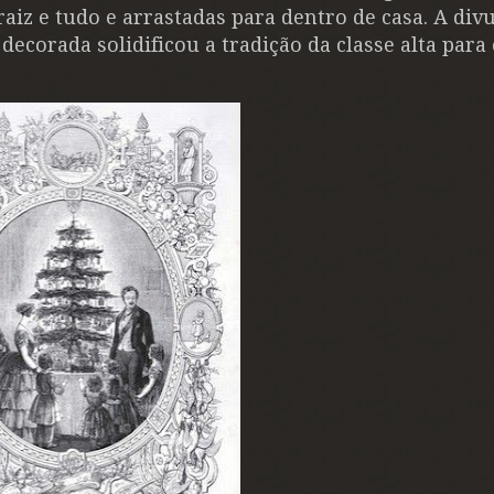
aiz e tudo e arrastadas para dentro de casa. A div
decorada solidificou a tradição da classe alta para