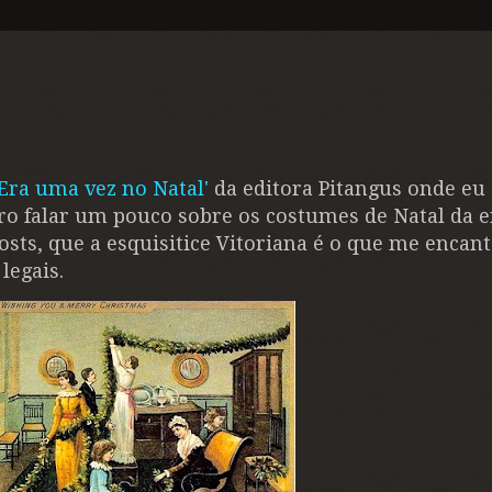
'Era uma vez no Natal'
da editora Pitangus onde eu 
ero falar um pouco sobre os costumes de Natal da e
osts, que a esquisitice Vitoriana é o que me encant
legais.