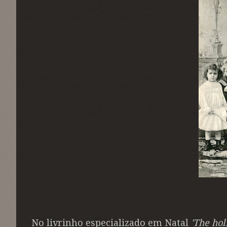
No livrinho especializado em Natal
'
The hol