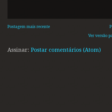
Postagem mais recente
P
Ver versão p
Assinar:
Postar comentários (Atom)