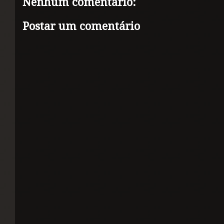
Nenhum comentário:
Postar um comentário