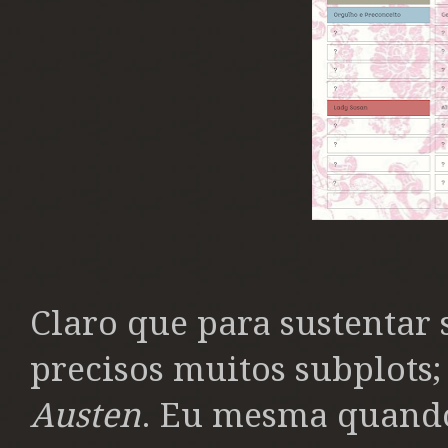
Claro que para sustentar 
precisos muitos subplots;
Austen
. Eu mesma quando