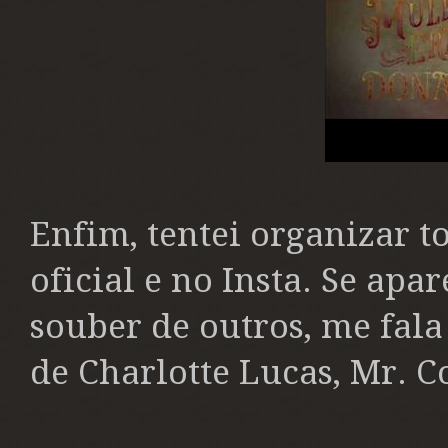
Enfim, tentei organizar to
oficial e no Insta. Se ap
souber de outros, me fala 
de Charlotte Lucas, Mr. Co