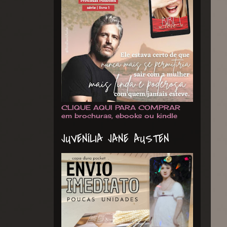
CLIQUE AQUI PARA COMPRAR
em brochuras, ebooks ou kindle
JUVENÍLIA JANE AUSTEN