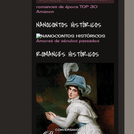
romances de época TOP 30
Amazon
NANOCONTOS HISTÓRICOS
Amores de séculos passados
ROMANCES HISTÓRICOS