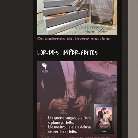
Os cadernos da Jovenzinha Jane
LORDES IMPERFEITOS