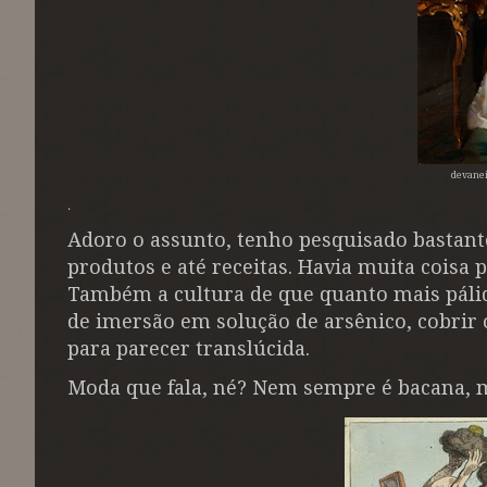
devaneio
.
Adoro o assunto, tenho pesquisado bastant
produtos e até receitas. Havia muita coisa
Também a cultura de que quanto mais páli
de imersão em solução de arsênico, cobrir 
para parecer translúcida.
Moda que fala, né? Nem sempre é bacana, 