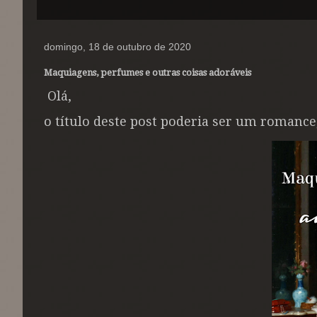
domingo, 18 de outubro de 2020
Maquiagens, perfumes e outras coisas adoráveis
Olá,
o título deste post poderia ser um romanc