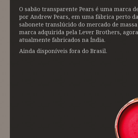
O sabão transparente Pears é uma marca de
por Andrew Pears, em uma fábrica perto da 
sabonete translúcido do mercado de massa
marca adquirida pela Lever Brothers, agora
atualmente fabricados na Índia.
Ainda disponíveis fora do Brasil.