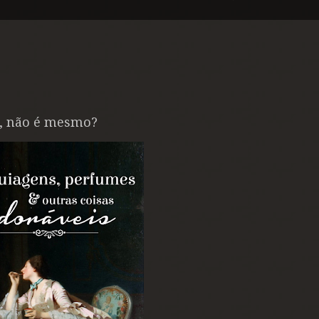
e, não é mesmo?