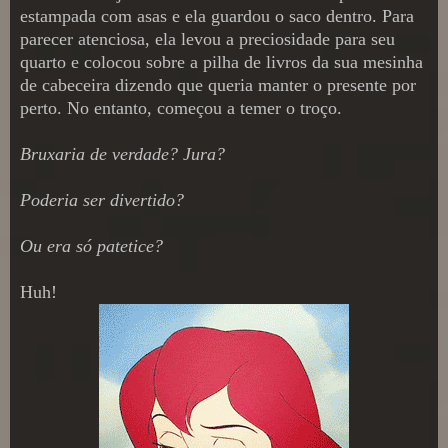
estampada com asas e ela guardou o saco dentro. Para
parecer atenciosa, ela levou a preciosidade para seu
quarto e colocou sobre a pilha de livros da sua mesinha
de cabeceira dizendo que queria manter o presente por
perto. No entanto, começou a temer o troço.
Bruxaria de verdade? Jura?
Poderia ser divertido?
Ou era só patetice?
Huh!