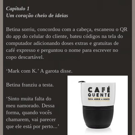
Capítulo 1
Um coração cheio de ideias
Betina sorriu, concordou com a cabeça, escaneou o QR
do app do celular do cliente, bateu códigos na tela do
computador adicionando doses extras e gratuitas de
café expresso e perguntou o nome para escrever no
copo descartável.
‘Mark com K.’ A garota disse.
Betina franziu a testa.
‘Sinto muita falta do
meu namorado. Dessa
forma, quando vocês
chamarem, vai parecer
que ele está por perto...’