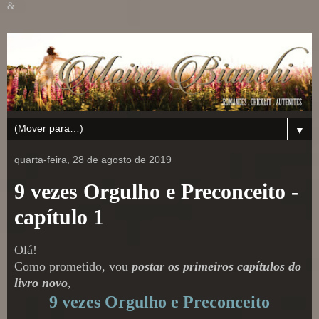
&
▼
quarta-feira, 28 de agosto de 2019
9 vezes Orgulho e Preconceito -
capítulo 1
Olá!
Como prometido, vou
postar os primeiros capítulos do
livro novo
,
9 vezes Orgulho e Preconceito