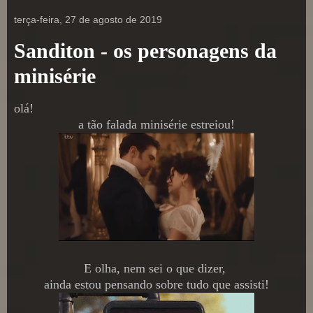
terça-feira, 27 de agosto de 2019
Sanditon - os personagens da
minisérie
olá!
a tão falada minisérie estreiou!
E olha, nem sei o que dizer,
ainda estou pensando sobre tudo que assisti!