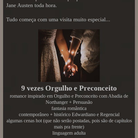
Jane Austen toda hora.
Tudo começa com uma visita muito especial...
9 vezes Orgulho e Preconceito
romance inspirado em Orgulho e Preconceito com Abadia de
Northanger + Persuasão
fantasia romântica
contemporâneo + histórico Edwardiano e Regencial
algumas cenas hot (que não serão postadas, pois são de capítulos
mais pra frente)
linguagem adulta