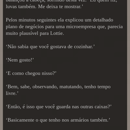
luvas também. Me deixa te mostrar.’
Pelos minutos seguintes ela explicou um detalhado
plano de negócios para uma microempresa que, parecia
muito plausível para Lottie.
‘Não sabia que você gostava de cozinhar.’
‘Nem gosto!’
‘E como chegou nisso?’
‘Bem, sabe, observando, matutando, tenho tempo
livre.’
‘Então, é isso que você guarda nas outras caixas?’
‘Basicamente o que tenho nos armários também.’