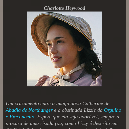
Charlotte Heywood
Um cruzamento entre a imaginativa Catherine de
Abadia de Northanger
e a obstinada Lizzie da
Orgulho
e Preconceito
. Espere que ela seja adorável, sempre a
procura de uma risada (ou, como Lizzy é descrita em