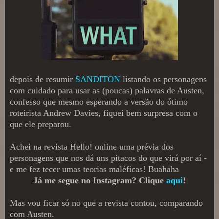
depois de resumir
SANDITON
listando os personagens
com cuidado para usar as (poucas) palavras de Austen,
confesso que mesmo esperando a versão do ótimo
roteirista Andrew Davies, fiquei bem surpresa com o
que ele preparou.
Achei na revista Hello! online uma prévia dos
personagens que nos dá uns pitacos do que virá por aí -
e me fez tecer umas teorias maléficas! Buahaha
Já me segue no Instagram? Clique
aqui
!
Mas vou ficar só no que a revista contou, comparando
com Austen.