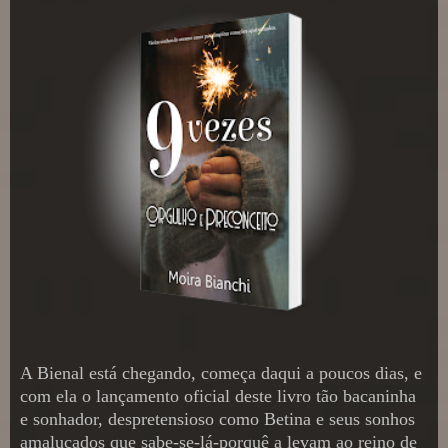
A Bienal está chegando, começa daqui a poucos dias, e
com ela o lançamento oficial deste livro tão bacaninha
e sonhador, despretensioso como Betina e seus sonhos
amalucados que sabe-se-lá-porquê a levam ao reino de