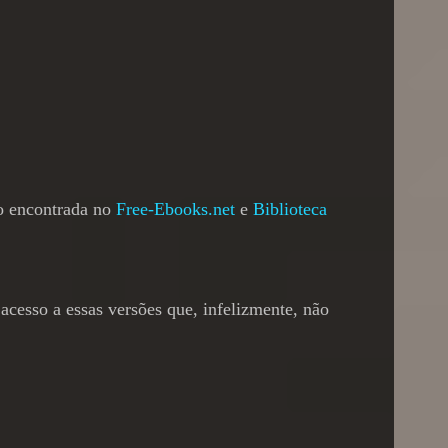
ão encontrada no
Free-Ebooks.net
e
Biblioteca
 acesso a essas versões que, infelizmente, não