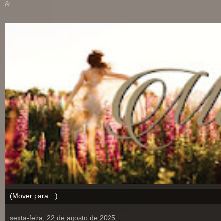
&
sexta-feira, 22 de agosto de 2025