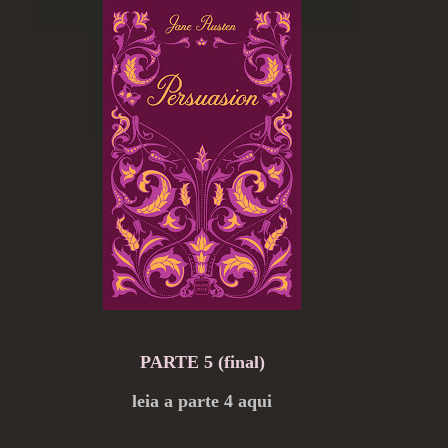
PARTE 5 (final)
leia a parte 4 aqui