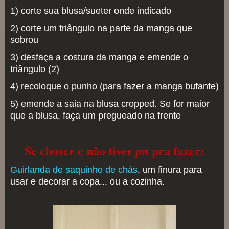
1) corte sua blusa/sueter onde indicado
2) corte um triângulo na parte da manga que
sobrou
3) desfaça a costura da manga e emende o
triângulo (2)
4) recoloque o punho (para fazer a manga bufante)
5) emende a saia na blusa cropped. Se for maior
que a blusa, faça um pregueado na frente
Se chover e não tiver
pra fazer:
pn
Guirlanda de saquinho de chás
, um finura para
usar e decorar a copa... ou a cozinha.