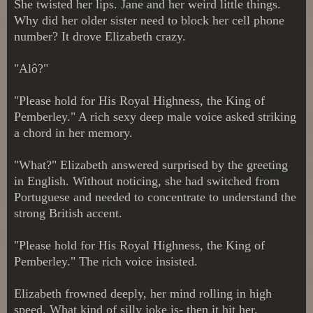
She twisted her lips. Jane and her weird little things.
Why did her older sister need to block her cell phone
number? It drove Elizabeth crazy.
"Alô?"
"Please hold for His Royal Highness, the King of
Pemberley." A rich sexy deep male voice asked striking
a chord in her memory.
"What?" Elizabeth answered surprised by the greeting
in English. Without noticing, she had switched from
Portuguese and needed to concentrate to understand the
strong British accent.
"Please hold for His Royal Highness, the King of
Pemberley." The rich voice insisted.
Elizabeth frowned deeply, her mind rolling in high
speed. What kind of silly joke is- then it hit her.