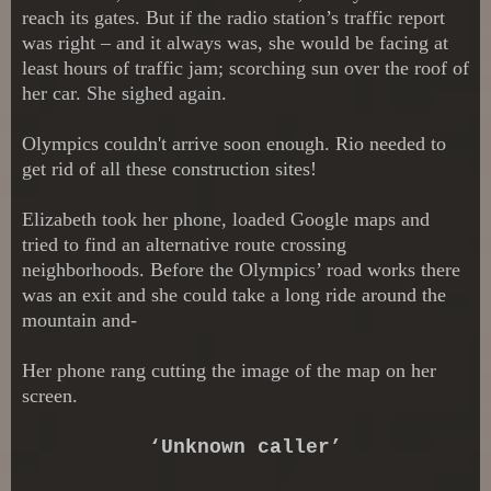
reach its gates. But if the radio station’s traffic report
was right – and it always was, she would be facing at
least hours of traffic jam; scorching sun over the roof of
her car. She sighed again.
Olympics couldn't arrive soon enough. Rio needed to
get rid of all these construction sites!
Elizabeth took her phone, loaded Google maps and
tried to find an alternative route crossing
neighborhoods. Before the Olympics’ road works there
was an exit and she could take a long ride around the
mountain and-
Her phone rang cutting the image of the map on her
screen.
‘Unknown caller’