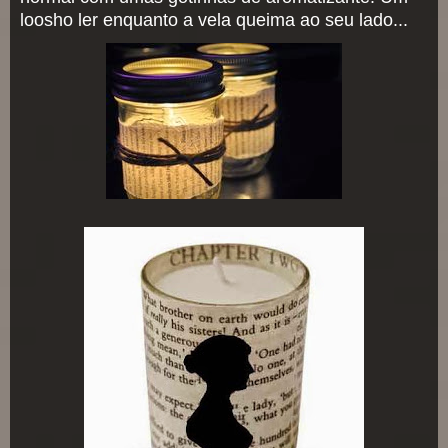
loosho ler enquanto a vela queima ao seu lado...