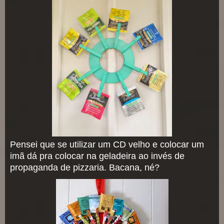
Pensei que se utilizar um CD velho e colocar um
imã dá pra colocar na geladeira ao invés de
propaganda de pizzaria. Bacana, né?