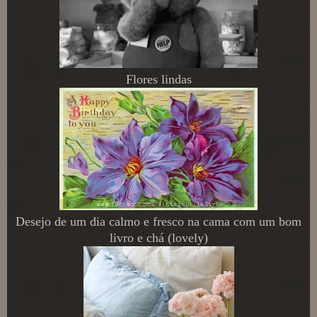
Flores lindas
Desejo de um dia calmo e fresco na cama com um bom
livro e chá (lovely)