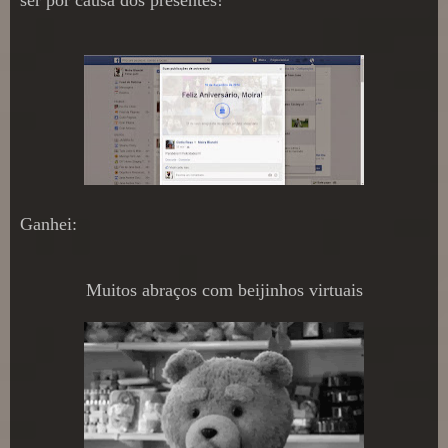
Ganhei:
Muitos abraços com beijinhos virtuais