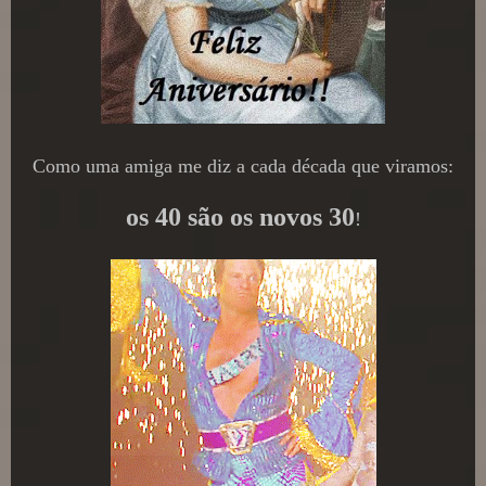
Como uma amiga me diz a cada década que viramos:
os 40 são os novos 30
!