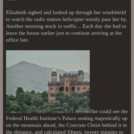
Elizabeth sighed and looked up through her windshield
to watch the radio station helicopter noisily pass her by.
Another morning stuck in traffic... Each day she had to
leave the house earlier just to continue arriving at the
office late.
She could see the
Federal Health Institute’s Palace seating majestically up
on the mountain ahead, the Concrete Christ behind it in
the distance, and calculated fifteen, twenty minutes to