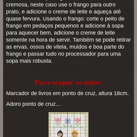
cremosa, neste caso use o frango para outro
prato, e adicione o creme de leite e aqueça até
quase fervura. Usando o frango: corte o peito de
frango em pedaços pequenos e adicione à sopa
para aquecer bem, adicione o creme de leite
somente na hora de servir. Também se pode retirar
as ervas, ossos de vitela, muidos e boa parte do
frango e passar tudo no processador para uma
sopa mais robusta.
Para ocupar as mãos:
Marcador de livros em ponto de cruz, altura 18cm.
Adoro ponto de cruz...