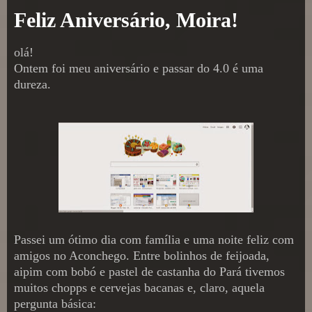
Feliz Aniversário, Moira!
olá!
Ontem foi meu aniversário e passar do 4.0 é uma
dureza.
Passei um ótimo dia com família e uma noite feliz com
amigos no Aconchego. Entre bolinhos de feijoada,
aipim com bobó e pastel de castanha do Pará tivemos
muitos chopps e cervejas bacanas e, claro, aquela
pergunta básica: