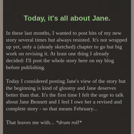
Today, it's all about Jane.
In these last months, I wanted to post bits of my new
story several times but always resisted. It's not wrapped
up yet, only a (aleady sketched) chapter to go but big
work on revising it. At least one thing I already
decided: I'll post the whole story here on my blog
before publishing.
Today I considered posting Jane's view of the story but
the beginning is kind of gloomy and Jane deserves
better than that. It's the first time I felt the urge to talk
about Jane Bennett and I feel I owe her a revised and
complete story - so that means February...
That leaves me with...
*drum roll*