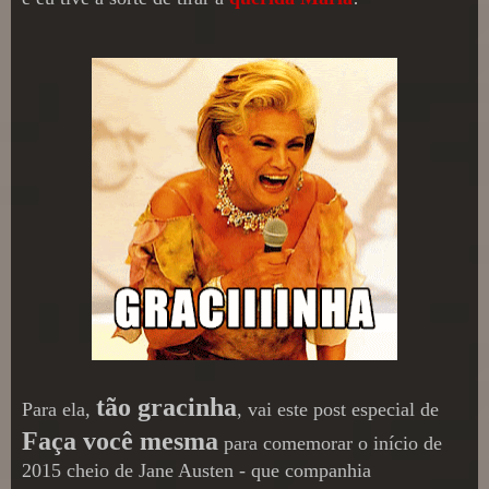
tão gracinha
Para ela,
, vai este post especial de
Faça você mesma
para comemorar o início de
2015 cheio de Jane Austen - que companhia