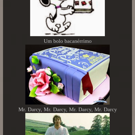
Um bolo bacanérrimo
Mr. Darcy, Mr. Darcy, Mr. Darcy, Mr. Darcy