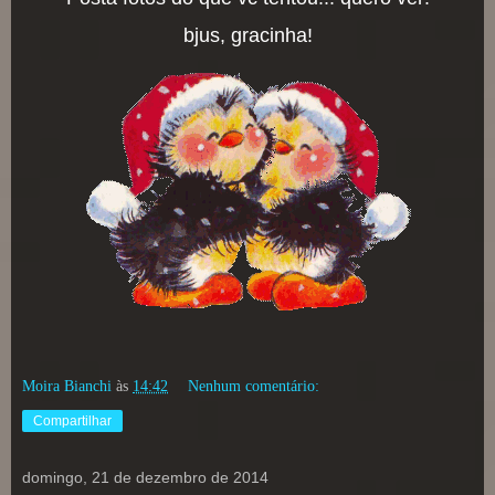
bjus, gracinha!
Moira Bianchi
às
14:42
Nenhum comentário:
Compartilhar
domingo, 21 de dezembro de 2014